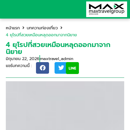
หน้าแรก
บทความท่องเที่ยว
4 ยุโรปที่สวยเหมือนหลุดออกมาจากนิยาย
4 ยุโรปที่สวยเหมือนหลุดออกมาจาก
นิยาย
มิถุนายน 22, 2026
maxtravel_admin
แชร์บทความนี้ :