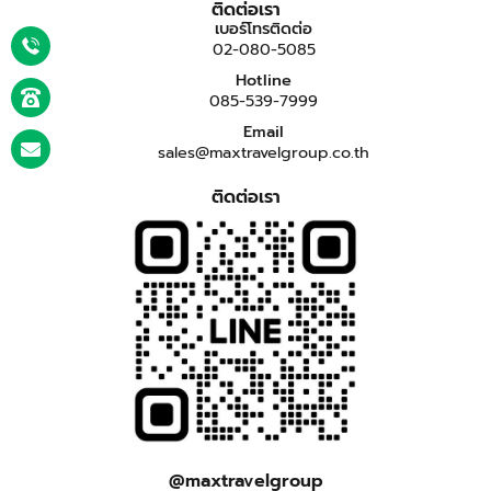
ติดต่อเรา
เบอร์โทรติดต่อ
02-080-5085
Hotline
085-539-7999
Email
sales@maxtravelgroup.co.th
ติดต่อเรา
@maxtravelgroup