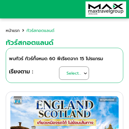
หน้าแรก
ทัวร์สกอตแลนด์
ทัวร์สกอตแลนด์
พบทัวร์ ทัวร์ทั้งหมด
60
พีเรียดจาก
15
โปรแกรม
เรียงตาม :