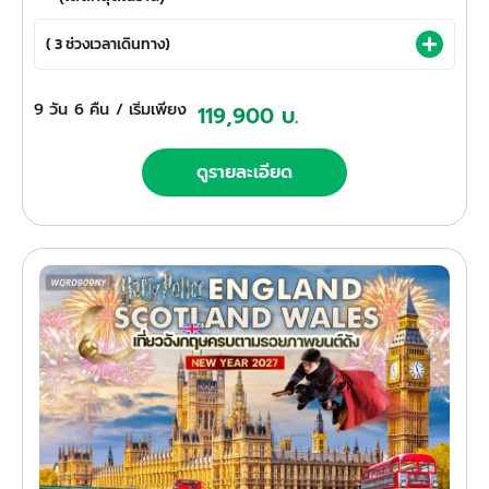
( 3 ช่วงเวลาเดินทาง)
9 วัน
6 คืน
/ เริ่มเพียง
119,900 บ.
ดูรายละเอียด