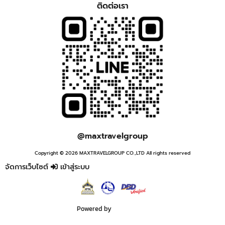
ติดต่อเรา
@maxtravelgroup
Copyright © 2026 MAXTRAVELGROUP CO.,LTD All rights reserved
จัดการเว็บไซต์
เข้าสู่ระบบ
Powered by