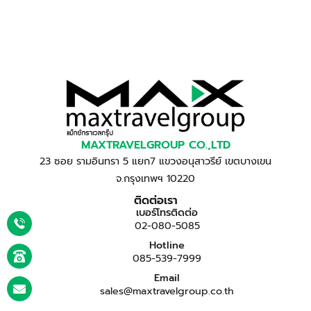
MAXTRAVELGROUP CO.,LTD
23 ซอย รามอินทรา 5 แยก7 แขวงอนุสาวรีย์ เขตบางเขน
จ.กรุงเทพฯ 10220
ติดต่อเรา
เบอร์โทรติดต่อ
02-080-5085
Hotline
085-539-7999
Email
sales@maxtravelgroup.co.th