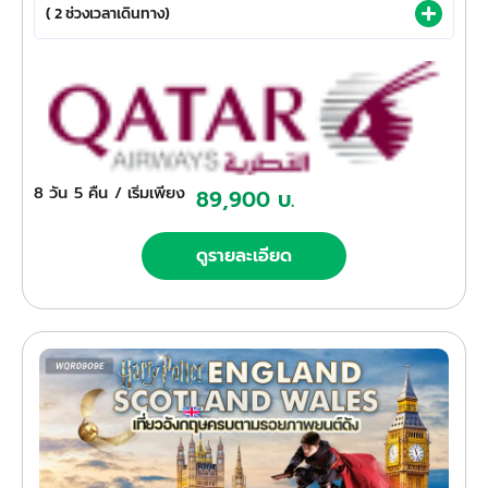
( 2 ช่วงเวลาเดินทาง)
8 วัน
5 คืน
/ เริ่มเพียง
89,900 บ.
ดูรายละเอียด