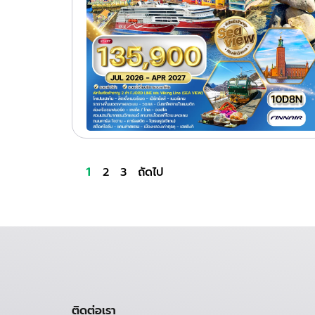
2
3
ถัดไป
1
ติดต่อเรา