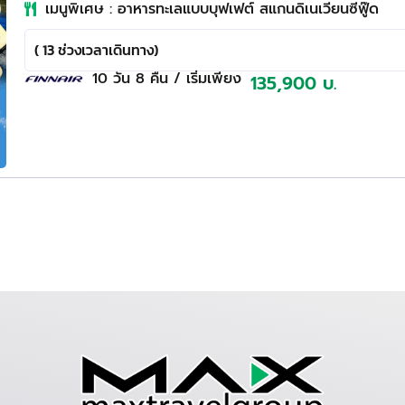
เมนูพิเศษ : อาหารทะเลแบบบุฟเฟต์ สแกนดิเนเวียนซีฟู๊ด
( 13 ช่วงเวลาเดินทาง)
10 วัน
8 คืน
/ เริ่มเพียง
135,900 บ.