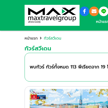
หน้าแร
หน้าแรก
ทัวร์สวีเดน
ทัวร์สวีเดน
พบทัวร์ ทัวร์ทั้งหมด
113
พีเรียดจาก
19