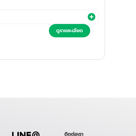
ดูรายละเอียด
ติดต่อเรา